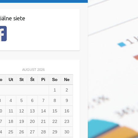
iálne siete
AUGUST 2026
o
Ut
St
Št
Pi
So
Ne
1
2
3
4
5
6
7
8
9
0
11
12
13
14
15
16
7
18
19
20
21
22
23
4
25
26
27
28
29
30