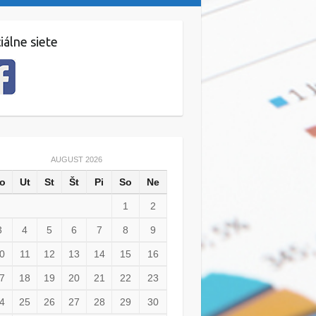
iálne siete
AUGUST 2026
o
Ut
St
Št
Pi
So
Ne
1
2
3
4
5
6
7
8
9
0
11
12
13
14
15
16
7
18
19
20
21
22
23
4
25
26
27
28
29
30